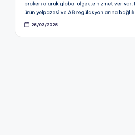
brokerı olarak global ölçekte hizmet veriyor
ürün yelpazesi ve AB regülasyonlarına bağlıl
25/03/2025