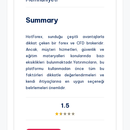
Summary
HotForex, sunduğu çeşitli avantajlarla
dikkat çeken bir forex ve CFD brokeridir.
Ancak, müşteri hizmetleri, güvenlik ve
eğitim materyalleri konularında bazı
eksiklikleri bulunmaktadır.Yatırımcıların, bu
platformu kullanmadan önce tüm bu
faktörleri dikkatle değerlendirmeleri ve
kendi ihtiyaçlarına en uygun seçeneği
belirlemeleri önemlidir.
1.5