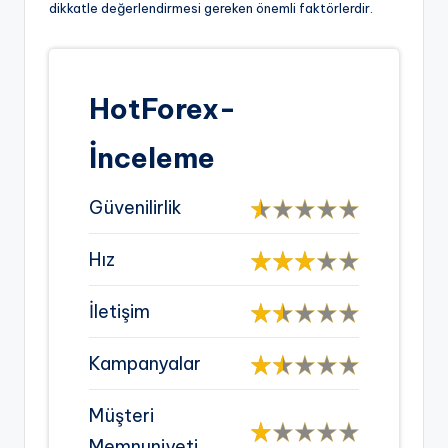
dikkatle değerlendirmesi gereken önemli faktörlerdir.
HotForex-
İnceleme
Güvenilirlik
Hız
İletişim
Kampanyalar
Müşteri
Memnuniyeti