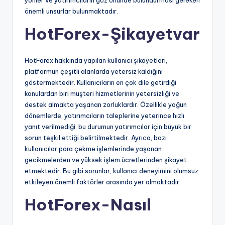
önemli unsurlar bulunmaktadır.
HotForex-Şikayetvar
HotForex hakkında yapılan kullanıcı şikayetleri,
platformun çeşitli alanlarda yetersiz kaldığını
göstermektedir. Kullanıcıların en çok dile getirdiği
konulardan biri müşteri hizmetlerinin yetersizliği ve
destek almakta yaşanan zorluklardır. Özellikle yoğun
dönemlerde, yatırımcıların taleplerine yeterince hızlı
yanıt verilmediği, bu durumun yatırımcılar için büyük bir
sorun teşkil ettiği belirtilmektedir. Ayrıca, bazı
kullanıcılar para çekme işlemlerinde yaşanan
gecikmelerden ve yüksek işlem ücretlerinden şikayet
etmektedir. Bu gibi sorunlar, kullanıcı deneyimini olumsuz
etkileyen önemli faktörler arasında yer almaktadır.
HotForex-Nasıl